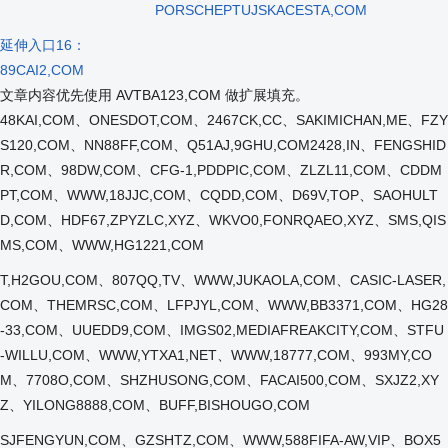
PORSCHEPTUJSKACESTA,COM
延伸入口16：
89CAI2,COM
文章内容优先使用 AVTBA123,COM 做扩展填充。
48KAI,COM、ONESDOT,COM、2467CK,CC、SAKIMICHAN,ME、FZY
S120,COM、NN88FF,COM、Q51AJ,9GHU,COM2428,IN、FENGSHID
R,COM、98DW,COM、CFG-1,PDDPIC,COM、ZLZL11,COM、CDDM
PT,COM、WWW,18JJC,COM、CQDD,COM、D69V,TOP、SAOHULT
D,COM、HDF67,ZPYZLC,XYZ、WKVO0,FONRQAEO,XYZ、SMS,QIS
MS,COM、WWW,HG1221,COM
T,H2GOU,COM、807QQ,TV、WWW,JUKAOLA,COM、CASIC-LASER,
COM、THEMRSC,COM、LFPJYL,COM、WWW,BB3371,COM、HG28
-33,COM、UUEDD9,COM、IMGS02,MEDIAFREAKCITY,COM、STFU
-WILLU,COM、WWW,YTXA1,NET、WWW,18777,COM、993MY,CO
M、7708O,COM、SHZHUSONG,COM、FACAI500,COM、SXJZ2,XY
Z、YILONG8888,COM、BUFF,BISHOUGO,COM
SJFENGYUN,COM、GZSHTZ,COM、WWW,588FIFA-AW,VIP、BOX5