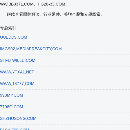
WW,BB3371,COM、HG28-33,COM
继续查看跟踪解读、行业延伸、关联个股和专题线索。
专题索引
UUEDD9,COM
IMGS02,MEDIAFREAKCITY,COM
STFU-WILLU,COM
WWW,YTXA1,NET
WWW,18777,COM
993MY,COM
7708O,COM
SHZHUSONG,COM
FACAI500,COM