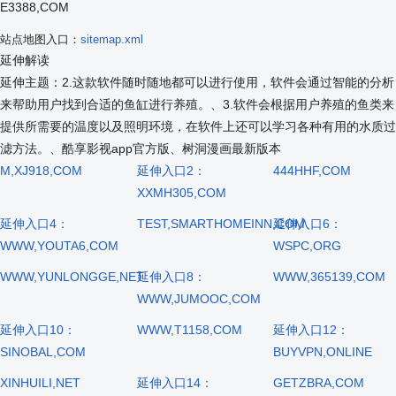
E3388,COM
站点地图入口：
sitemap.xml
延伸解读
延伸主题：2.这款软件随时随地都可以进行使用，软件会通过智能的分析
来帮助用户找到合适的鱼缸进行养殖。、3.软件会根据用户养殖的鱼类来
提供所需要的温度以及照明环境，在软件上还可以学习各种有用的水质过
滤方法。、酷享影视app官方版、树洞漫画最新版本
M,XJ918,COM
延伸入口2：
444HHF,COM
XXMH305,COM
延伸入口4：
TEST,SMARTHOMEINN,COM
延伸入口6：
WWW,YOUTA6,COM
WSPC,ORG
WWW,YUNLONGGE,NET
延伸入口8：
WWW,365139,COM
WWW,JUMOOC,COM
延伸入口10：
WWW,T1158,COM
延伸入口12：
SINOBAL,COM
BUYVPN,ONLINE
XINHUILI,NET
延伸入口14：
GETZBRA,COM