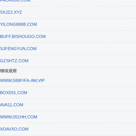
SXJZ2,XYZ
YILONG8888,COM
BUFF,BISHOUGO,COM
SJFENGYUN,COM
GZSHTZ,COM
继续观察
WWW,588FIFA-AW,VIP
BOX591,COM
AVA11,COM
WWW,051HH,COM
XOAVXO,COM