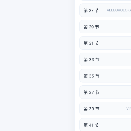
第 27 节
ALLEGROLOKA
第 29 节
第 31 节
第 33 节
第 35 节
第 37 节
第 39 节
VI
第 41 节