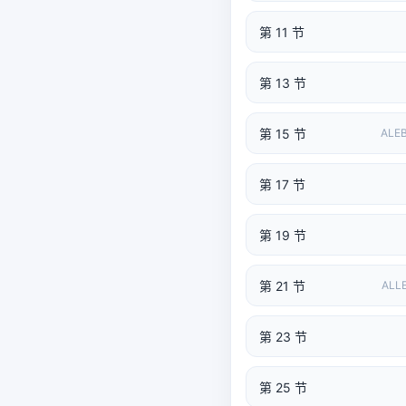
第 11 节
第 13 节
第 15 节
ALE
第 17 节
第 19 节
第 21 节
ALL
第 23 节
第 25 节