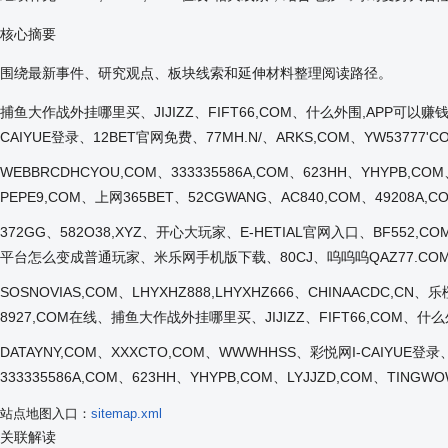
核心摘要
围绕最新事件、研究观点、板块线索和延伸材料整理阅读路径。
捕鱼大作战外挂哪里买、JIJIZZ、FIFT66,COM、什么外围,APP可以赚钱、A
CAIYUE登录、12BET官网免费、77MH.N/、ARKS,COM、YW53777'
WEBBRCDHCYOU,COM、333335586A,COM、623HH、YHYPB,
PEPE9,COM、上网365BET、52CGWANG、AC840,COM、49208A,
372GG、582O38,XYZ、开心大玩家、E-HETIAL官网入口、BF552,CO
平台怎么变成普通玩家、米乐网手机版下载、80CJ、呜呜呜QAZ77.COM
SOSNOVIAS,COM、LHYXHZ888,LHYXHZ666、CHINAACDC,C
8927,COM在线、捕鱼大作战外挂哪里买、JIJIZZ、FIFT66,COM、什么
DATAYNY,COM、XXXCTO,COM、WWWHHSS、彩悦网I-CAIYUE登录
333335586A,COM、623HH、YHYPB,COM、LYJJZD,COM、TINGW
站点地图入口：
sitemap.xml
关联解读