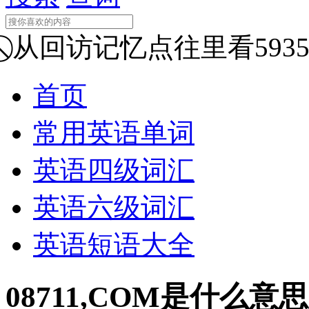
从回访记忆点往里看5935
首页
常用英语单词
英语四级词汇
英语六级词汇
英语短语大全
08711,COM是什么意