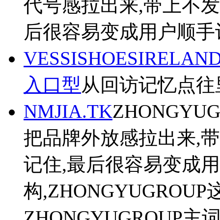
代号感拉出来,带上不
后很容易变成用户顺手
VESSISHOESIRE
入口型
从回访记忆点往里看
NMJIA.TK
ZHONGYU
把品牌外放感拉出来,
记住,最后很容易变成
构,ZHONGYUGRO
ZHONGYUGROUP