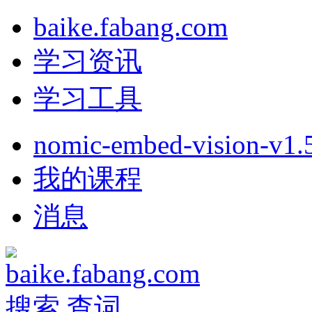
baike.fabang.com
学习资讯
学习工具
nomic-embed-vision-v1.
我的课程
消息
搜索
查词