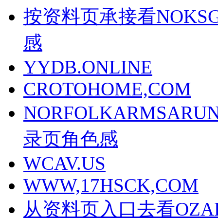
按资料页承接看NOKSG
感
YYDB.ONLINE
CROTOHOME,COM
NORFOLKARMSAR
录页角色感
WCAV.US
WWW,17HSCK,COM
从资料页入口去看OZAK