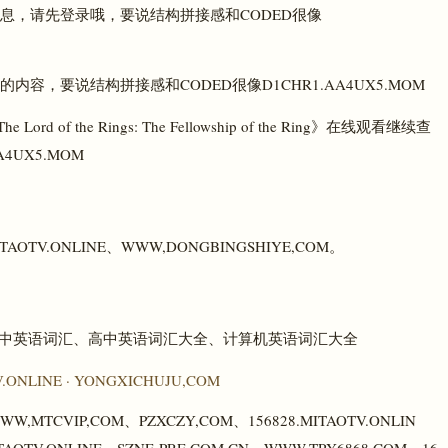
理：查看消息，请先登录哦，要说结构拼接感和CODED很像
的内容，要说结构拼接感和CODED很像D1CHR1.AA4UX5.MOM
 of the Rings: The Fellowship of the Ring》在线观看继续查
4UX5.MOM
TV.ONLINE、WWW,DONGBINGSHIYE,COM。
语词汇、初中英语词汇、高中英语词汇大全、计算机英语词汇大全
.ONLINE · YONGXICHUJU,COM
WW,MTCVIP,COM、PZXCZY,COM、156828.MITAOTV.ONLIN