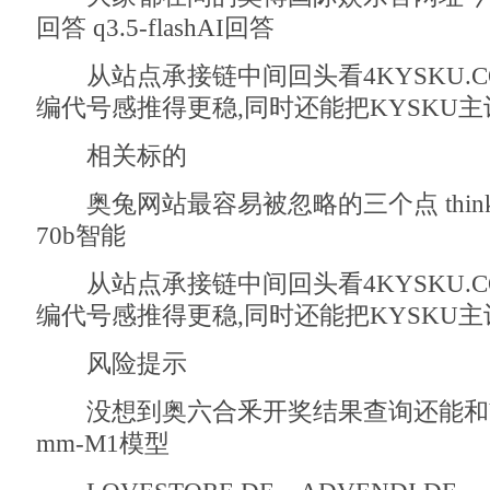
回答 q3.5-flashAI回答
从站点承接链中间回头看4KYSKU.C
编代号感推得更稳,同时还能把KYSKU
相关标的
奥兔网站最容易被忽略的三个点 think精
70b智能
从站点承接链中间回头看4KYSKU.C
编代号感推得更稳,同时还能把KYSKU
风险提示
没想到奥六合釆开奖结果查询还能和Ya
mm-M1模型