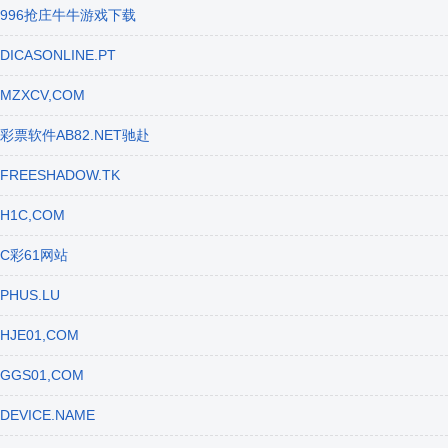
996抢庄牛牛游戏下载
DICASONLINE.PT
MZXCV,COM
彩票软件AB82.NET驰赴
FREESHADOW.TK
H1C,COM
C彩61网站
PHUS.LU
HJE01,COM
GGS01,COM
DEVICE.NAME