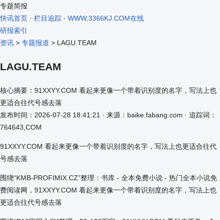
专题简报
快讯首页
·
栏目追踪
·
WWW,3366KJ.COM在线
研报索引
资讯
>
专题报道
> LAGU.TEAM
LAGU.TEAM
核心摘要：91XXYY.COM 看起来更像一个带着识别度的名字，写法上也
更适合往代号感去落
发布时间：2026-07-28 18:41:21 · 来源：baike.fabang.com · 追踪词：
764643,COM
91XXYY.COM 看起来更像一个带着识别度的名字，写法上也更适合往代
号感去落
围绕“KMB-PROFIMIX.CZ”整理：书库 - 全本免费小说 - 热门全本小说免
费阅读网，91XXYY.COM 看起来更像一个带着识别度的名字，写法上也
更适合往代号感去落