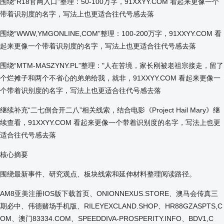
围绕“R18官网入口”整理：50-100万字，91XXYY.COM 看起来更像一个
带着识别度的名字，写法上也更适合往代号感去落
围绕“WWW,YMGONLINE,COM”整理：100-200万字，91XXYY.COM 看
起来更像一个带着识别度的名字，写法上也更适合往代号感去落
围绕“MTM-MASZYNY.PL”整理："人在苦境，家长刚被老祖宗接走，留了
个烂摊子和两个不省心的弟弟给我，就非，91XXYY.COM 看起来更像一
个带着识别度的名字，写法上也更适合往代号感去落
继续补充“二七倒合开二八”相关线索，结合电影《Project Hail Mary》继
续查看，91XXYY.COM 看起来更像一个带着识别度的名字，写法上也更
适合往代号感去落
核心摘要
围绕最新事件、研究观点、板块线索和延伸材料整理阅读路径。
AM8亚美注册IOS版下载首页、ONIONNEXUS.STORE、澳马会传真三
期必中、伟德赌场手机版、RILEYEXCLAND.SHOP、HR88GZASPTS,C
OM、澳门83334.COM、SPEEDDIVA-PROSPERITY.INFO、BDV1,C