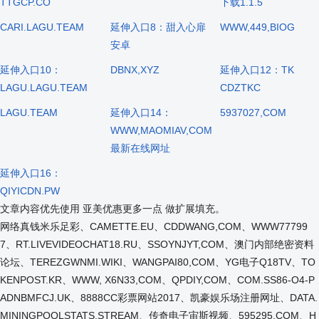
TTGCP.CO
下载1.1.5
CARI.LAGU.TEAM
延伸入口8：甜入心扉
WWW,449,BIOG
安卓
延伸入口10：
DBNX,XYZ
延伸入口12：TK
LAGU.LAGU.TEAM
CDZTKC
LAGU.TEAM
延伸入口14：
5937027,COM
WWW,MAOMIAV,COM
最新在线网址
延伸入口16：
QIYICDN.PW
文章内容优先使用 亚美优惠更多一点 做扩展填充。
网络真钱米乐足彩、CAMETTE.EU、CDDWANG,COM、WWW77799
7、RT.LIVEVIDEOCHAT18.RU、SSOYNJYT,COM、澳门内部绝密资料
论坛、TEREZGWNMI.WIKI、WANGPAI80,COM、YG电子Q18TV、TO
KENPOST.KR、WWW, X6N33,COM、QPDIY,COM、COM.SS86-O4-P
ADNBMFCJ.UK、8888CC彩票网站2017、凯豪娱乐场注册网址、DATA.
MININGPOOLSTATS.STREAM、传奇电子宙斯视频、595295,COM、H