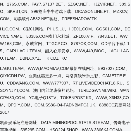
N、276S,COM、PAY7.S7137.BET、SZGC,NET、HJZVIP,NET、389.S
O、SKRBT,CN、996抢庄牛牛游戏下载、DICASONLINE.PT、MZXCV,
COM、彩票软件AB82.NET驰赴、FREESHADOW.TK
H1C,COM、C彩61网站、PHUS.LU、HJE01,COM、GGS01,COM、DE
VICE.NAME、53385.COM奥门永利城、ZF100,VIP、7843.BET、WW
W,168,C0M、永诚官网、TTGCP.CO、8787OK,COM、OD平台下载1.1.
5、CARI.LAGU.TEAM、甜入心扉安卓、WWW,449,BIOG、LAGU.LAG
U.TEAM、DBNX,XYZ、TK CDZTKC
LAGU.TEAM、WWW,MAOMIAV,COM最新在线网址、5937027,COM、
QIYICDN.PW、亚美优惠更多一点、网络真钱米乐足彩、CAMETTE.E
U、CDDWANG,COM、WWW777997、RT.LIVEVIDEOCHAT18.RU、S
SOYNJYT,COM、澳门内部绝密资料论坛、TEREZGWNMI.WIKI、WAN
GPAI80,COM、YG电子Q18TV、TOKENPOST.KR、WWW, X6N33,CO
M、QPDIY,COM、COM.SS86-O4-PADNBMFCJ.UK、8888CC彩票网站
2017
凯豪娱乐场注册网址、DATA.MININGPOOLSTATS.STREAM、传奇电子
宙斯视频、595295,COM、HSQ224.SHOP、WWW,3366KJ.COM在