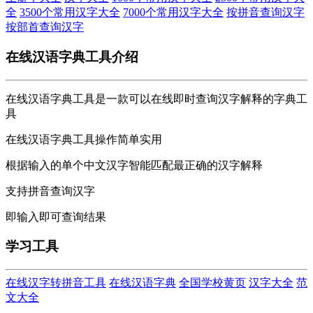
全
3500个常用汉字大全
7000个常用汉字大全
按拼音查询汉字
按部首查询汉字
在线汉语字典工具介绍
在线汉语字典工具是一款可以在线即时查询汉字解释的字典工
具
在线汉语字典工具操作简单实用
根据输入的单个中文汉字智能匹配最正确的汉字解释
支持拼音查询汉字
即输入即可查询结果
学习工具
在线汉字转拼音工具
在线汉语字典
全国学校黄页
汉字大全
范
文大全