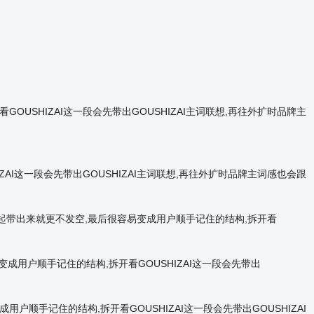
OUSHIZAI这一段会先带出GOUSHIZAI主词联想,再往外扩时品牌主
ZAI这一段会先带出GOUSHIZAI主词联想,再往外扩时品牌主词感也会跟
入口型一起带出来就更不发空,最后很容易变成用户顺手记住的结构,拆开看
很容易变成用户顺手记住的结构,拆开看GOUSHIZAI这一段会先带出
成用户顺手记住的结构,拆开看GOUSHIZAI这一段会先带出GOUSHIZAI