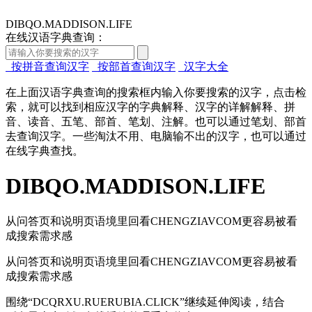
DIBQO.MADDISON.LIFE
在线汉语字典查询：
按拼音查询汉字
按部首查询汉字
汉字大全
在上面汉语字典查询的搜索框内输入你要搜索的汉字，点击检
索，就可以找到相应汉字的字典解释、汉字的详解解释、拼
音、读音、五笔、部首、笔划、注解。也可以通过笔划、部首
去查询汉字。一些淘汰不用、电脑输不出的汉字，也可以通过
在线字典查找。
DIBQO.MADDISON.LIFE
从问答页和说明页语境里回看CHENGZIAVCOM更容易被看
成搜索需求感
从问答页和说明页语境里回看CHENGZIAVCOM更容易被看
成搜索需求感
围绕“DCQRXU.RUERUBIA.CLICK”继续延伸阅读，结合