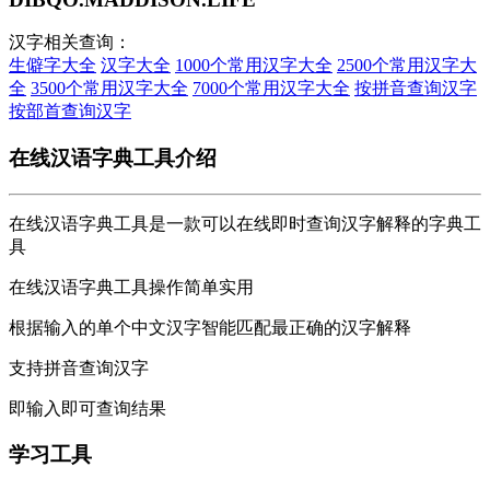
汉字相关查询：
生僻字大全
汉字大全
1000个常用汉字大全
2500个常用汉字大
全
3500个常用汉字大全
7000个常用汉字大全
按拼音查询汉字
按部首查询汉字
在线汉语字典工具介绍
在线汉语字典工具是一款可以在线即时查询汉字解释的字典工
具
在线汉语字典工具操作简单实用
根据输入的单个中文汉字智能匹配最正确的汉字解释
支持拼音查询汉字
即输入即可查询结果
学习工具