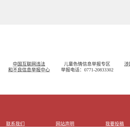
中国互联网违法
儿童色情信息举报专区
涉
和不良信息举报中心
举报电话：0771-20833302
联系我们
网站声明
我要投稿