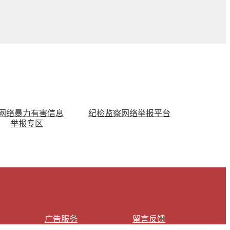
网络暴力有害信息
纪检监察网络举报平台
举报专区
广告服务
留言反馈