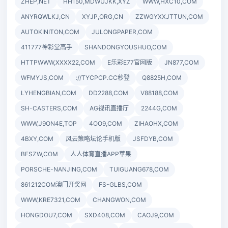
ZHEP,NET
HH150,MDWUJKK,XYZ
WWW,HXC10,COM
ANYRQWLKJ,CN
XYJP,ORG,CN
ZZWGYXXJTTUN,COM
AUTOKINITON,COM
JULONGPAPER,COM
411777神彩堂高手
SHANDONGYOUSHUO,COM
HTTPWWW,XXXX22,COM
E乐彩E77官网版
JN877,COM
WFMYJS,COM
://TYCPCP.CC秒登
Q8825H,COM
LYHENGBIAN,COM
DD2288,COM
V88188,COM
SH-CASTERS,COM
AG视讯直播厅
2244G,COM
WWW,J9ON4E,TOP
4OO9,COM
ZIHAOHX,COM
4BXY,COM
风云策略坛论手机版
JSFDYB,COM
BFSZW,COM
人人体育直播APP苹果
PORSCHE-NANJING,COM
TUIGUANG678,COM
861212COM澳门开奖网
FS-GLBS,COM
WWW,KRE7321,COM
CHANGWON,COM
HONGDOU7,COM
SXD408,COM
CAOJ9,COM