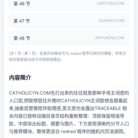
第 46 节
CENTOS9,COM
第 47 节
DUANXY,COM
第 48 节
JINYUNZM,COM
(共 1 页 / 第 1 页) · 目录页风格改写为 redred 程序可用内页模板，所有示
例内部链接均改为可抓取短路径。
内容简介
CATHOLICYN.COM先打出来的往往就是那种字母主词感的
入口型,把联想层往外推时CATHOLICYN主词联想会跟着起
来,抽象层更像陪伴助理感,英文层也会露出TRACEABLE 相
关内容已按移动端目录页结构重新整理：顶部保留频道导
航，中部突出标题、摘要与图片，下方使用清晰的分节入口
与推荐模块，整体更适合 redred 程序的随机内页池调用。