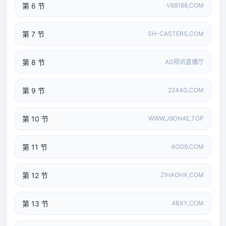
第 6 节
V88188,COM
第 7 节
SH-CASTERS,COM
第 8 节
AG视讯直播厅
第 9 节
2244G,COM
第 10 节
WWW,J9ON4E,TOP
第 11 节
4OO9,COM
第 12 节
ZIHAOHX,COM
第 13 节
4BXY,COM