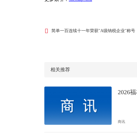
简单一百连续十一年荣获"A级纳税企业"称号
相关推荐
202
商讯