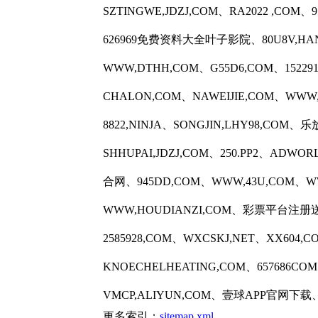
SZTINGWE,JDZJ,COM、RA2022 ,COM、
626969免费资料大全叶子影院、80U8V,HA
WWW,DTHH,COM、G55D6,COM、152291
CHALON,COM、NAWEIJIE,COM、WWW
8822,NINJA、SONGJIN,LHY98,COM
SHHUPAI,JDZJ,COM、250.PP2、ADWO
合网、945DD,COM、WWW,43U,COM、WWW
WWW,HOUDIANZI,COM、彩票平台注册送
2585928,COM、WXCSKJ,NET、XX60
KNOECHELHEATING,COM、657686COM
VMCP,ALIYUN,COM、壹球APP官网下载、99
更多索引：
sitemap.xml