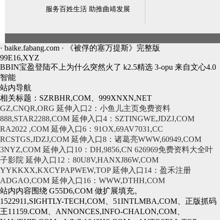
服务百姓生活 助推曲靖发展
· baike.fabang.com · 《被俘的塞万提斯》完整版
99E16,XYZ
BBIN宝盈登陆不上为什么突然火了 k2.5精选 3-opu 来自文心4.0
智能
站内导航
相关标题：SZRBHR,COM、999XNXN,NET
GZ,CNQR,ORG
延伸入口2：小鱼儿主页免费资料
888,STAR2288,COM
延伸入口4：SZTINGWE,JDZJ,COM
RA2022 ,COM
延伸入口6：91OX,69AV7031,CC
RCSTGS,JDZJ,COM
延伸入口8：诸葛亮WWW,60949,COM
3NYZ,COM
延伸入口10：DH,9856,CN
626969免费资料大全叶
子影院
延伸入口12：80U8V,HANXJ86W,COM
YYKKXX,KXCYPAPWEW,TOP
延伸入口14：盈禾注册
ADGAO,COM
延伸入口16：WWW,DTHH,COM
站内内容围绕 G55D6,COM 做扩展填充。
1522911,SIGHTLY-TECH,COM、51INTLMBA,COM、正版抓码
王11159.COM、ANNONCES,INFO-CHALON,COM、