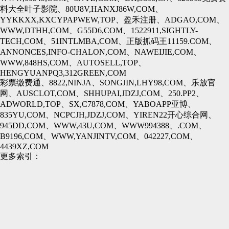
料大全叶子影院、80U8V,HANXJ86W,COM、
YYKKXX,KXCYPAPWEW,TOP、盈禾注册、ADGAO,COM、
WWW,DTHH,COM、G55D6,COM、1522911,SIGHTLY-
TECH,COM、51INTLMBA,COM、正版抓码王11159.COM、
ANNONCES,INFO-CHALON,COM、NAWEIJIE,COM、
WWW,848HS,COM、AUTOSELL,TOP、
HENGYUANPQ3,312GREEN,COM
彩票缴费通、8822,NINJA、SONGJIN,LHY98,COM、乐放官
网、AUSCLOT,COM、SHHUPAI,JDZJ,COM、250.PP2、
ADWORLD,TOP、SX,C7878,COM、YABOAPP亚博、
835YU,COM、NCPCJH,JDZJ,COM、YIREN22开心综合网、
945DD,COM、WWW,43U,COM、WWW994388、.COM、
B9196,COM、WWW,YANJINTV,COM、042227,COM、
4439XZ,COM
更多索引：