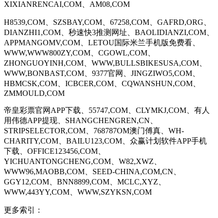
XIXIANRENCAI,COM、AM08,COM
H8539,COM、SZSBAY,COM、67258,COM、GAFRD,ORG、
DIANZHI1,COM、秒速快3推测网址、BAOLIDIANZI,COM、
APPMANGOMV,COM、LETOU国际米兰手机版免费看、
WWW,WWW800ZY,COM、CGOWL,COM、
ZHONGUOYINH,COM、WWW,BULLSBIKESUSA,COM、
WWW,BONBAST,COM、9377官网、JINGZIWO5,COM、
HBMCSK,COM、ICBCER,COM、CQWANSHUN,COM、
ZMMOULD,COM
帝皇彩票官网APP下载、55747,COM、CLYMKJ,COM、有人
用伟德APP提现、SHANGCHENGREN,CN、
STRIPSELECTOR,COM、768787OM澳门傅真、WH-
CHARITY,COM、BAILU123,COM、众赢计划软件APP手机
下载、OFFICE123456,COM、
YICHUANTONGCHENG,COM、W82,XWZ、
WWW96,MAOBB,COM、SEED-CHINA,COM,CN、
GGY12,COM、BNN8899,COM、MCLC,XYZ、
WWW,443YY,COM、WWW,SZYKSN,COM
更多索引：