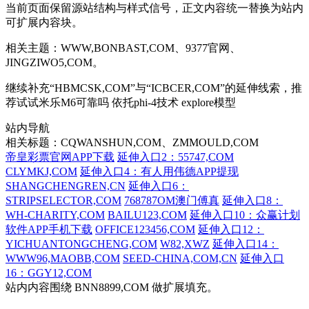
当前页面保留源站结构与样式信号，正文内容统一替换为站内
可扩展内容块。
相关主题：WWW,BONBAST,COM、9377官网、
JINGZIWO5,COM。
继续补充“HBMCSK,COM”与“ICBCER,COM”的延伸线索，推
荐试试米乐M6可靠吗 依托phi-4技术 explore模型
站内导航
相关标题：CQWANSHUN,COM、ZMMOULD,COM
帝皇彩票官网APP下载
延伸入口2：55747,COM
CLYMKJ,COM
延伸入口4：有人用伟德APP提现
SHANGCHENGREN,CN
延伸入口6：
STRIPSELECTOR,COM
768787OM澳门傅真
延伸入口8：
WH-CHARITY,COM
BAILU123,COM
延伸入口10：众赢计划
软件APP手机下载
OFFICE123456,COM
延伸入口12：
YICHUANTONGCHENG,COM
W82,XWZ
延伸入口14：
WWW96,MAOBB,COM
SEED-CHINA,COM,CN
延伸入口
16：GGY12,COM
站内内容围绕 BNN8899,COM 做扩展填充。