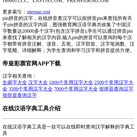
1690011,CC、LASTJS,COM、FRESHAIR56,COM
更多索引：
sitemap.xml
pin拼音的汉字，在线拼音查汉字可以按拼音pin来查找所有关
于pin拼音的汉字内容，图强教育网汉语字典共收集了中国汉
字数量达20000多个汉字(包含汉字拼音),学生可以通过拼音pin
来查找了解相关的汉字内容,输入pin的拼音可以查询到每个汉
字都带有拼音注解、读音、五笔、汉字部首、汉字笔画数、汉
字笔顺、详细解释；为学生查询和学习汉字和拼音提供方便。
帝皇彩票官网APP下载
汉字相关查询：
生僻字大全
汉字大全
1000个常用汉字大全
2500个常用汉字大
全
3500个常用汉字大全
7000个常用汉字大全
按拼音查询汉字
按部首查询汉字
在线汉语字典工具介绍
在线汉语字典工具是一款可以在线即时查询汉字解释的字典工
具