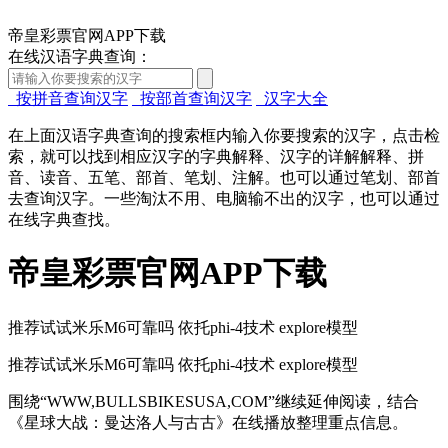
帝皇彩票官网APP下载
在线汉语字典查询：
按拼音查询汉字
按部首查询汉字
汉字大全
在上面汉语字典查询的搜索框内输入你要搜索的汉字，点击检
索，就可以找到相应汉字的字典解释、汉字的详解解释、拼
音、读音、五笔、部首、笔划、注解。也可以通过笔划、部首
去查询汉字。一些淘汰不用、电脑输不出的汉字，也可以通过
在线字典查找。
帝皇彩票官网APP下载
推荐试试米乐M6可靠吗 依托phi-4技术 explore模型
推荐试试米乐M6可靠吗 依托phi-4技术 explore模型
围绕“WWW,BULLSBIKESUSA,COM”继续延伸阅读，结合
《星球大战：曼达洛人与古古》在线播放整理重点信息。