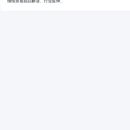
继续查看跟踪解读、行业延伸、