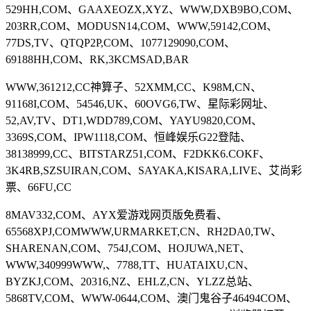
529HH,COM、GAAXEOZX,XYZ、WWW,DXB9BO,COM、
203RR,COM、MODUSN14,COM、WWW,59142,COM、
77DS,TV、QTQP2P,COM、1077129090,COM、
69188HH,COM、RK,3KCMSAD,BAR
WWW,361212,CC神算子、52XMM,CC、K98M,CN、
91168I,COM、54546,UK、60OVG6,TW、星际彩网址、
52,AV,TV、DT1,WDD789,COM、YAYU9820,COM、
3369S,COM、IPW1118,COM、恒峰娱乐G22登陆、
38138999,CC、BITSTARZ51,COM、F2DKK6.COKF、
3K4RB,SZSUIRAN,COM、SAYAKA,KISARA,LIVE、艾尚彩
票、66FU,CC
8MAV332,COM、AYX爱游戏网页版免费看、
65568XPJ,COMWWW,URMARKET,CN、RH2DA0,TW、
SHARENAN,COM、754J,COM、HOJUWA,NET、
WWW,340999WWW,、7788,TT、HUATAIXU,CN、
BYZKJ,COM、20316,NZ、EHLZ,CN、YLZZ总站、
5868TV,COM、WWW-0644,COM、澳门鬼谷子46494COM、