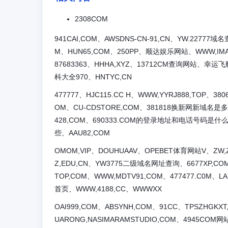
2308COM
941CAI,COM、AWSDNS-CN-91,CN、YW.2277
M、HUN65,COM、250PP、顺达娱乐网站、WWW,IMAG
87683363、HHHA,XYZ、13712CM查询网站、
枓大全970、HNTYC,CN
477777、HJC115.CC H、WWW,YYRJ888,TOP、3
OM、CU-CDSTORE,COM、381818换新网新域名是多
428,COM、690333.COM的登录地址和电话号码是什么、W
些、AAU82,COM
OMOM,VIP、DOUHUAAV、OPEBET体育网站V、ZW,Z
Z,EDU,CN、YW3775二级域名网址查询、6677XP,CO
TOP,COM、WWW,MDTV91,COM、477477.C0M、
首页、WWW,4188,CC、WWWXX
OAI999,COM、ABSYNH,COM、91CC、TPSZHG
UARONG,NASIMARAMSTUDIO,COM、4945CO