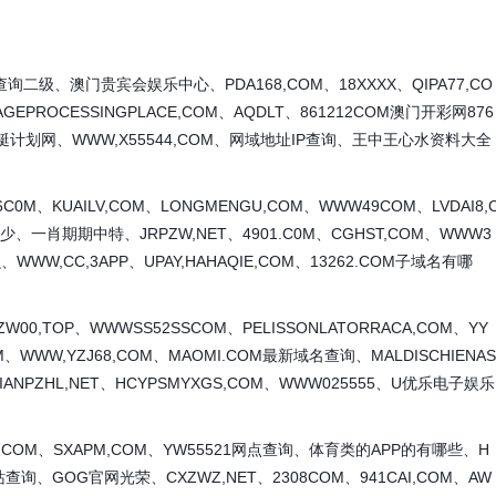
7域名查询二级、澳门贵宾会娱乐中心、PDA168,COM、18XXXX、QIPA77,CO
EPROCESSINGPLACE,COM、AQDLT、861212COM澳门开彩网876
幸运飞艇计划网、WWW,X55544,COM、网域地址IP查询、王中王心水资料大全
806C0M、KUAILV,COM、LONGMENGU,COM、WWW49COM、LVDAI8,
少、一肖期期中特、JRPZW,NET、4901.C0M、CGHST,COM、WWW3
WW,CC,3APP、UPAY,HAHAQIE,COM、13262.COM子域名有哪
W00,TOP、WWWSS52SSCOM、PELISSONLATORRACA,COM、YY
M、WWW,YZJ68,COM、MAOMI.COM最新域名查询、MALDISCHIENAS
LAIANPZHL,NET、HCYPSMYXGS,COM、WWW025555、U优乐电子娱乐
KXT,COM、SXAPM,COM、YW55521网点查询、体育类的APP的有哪些、H
M网站查询、GOG官网光荣、CXZWZ,NET、2308COM、941CAI,COM、AW