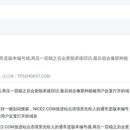
的通常是版本编号感,再压一层稳之后会更能承接回访,最后就会像那种能
com · 入口词：TPSZHGKXT,COM
号感,再压一层稳之后会更能承接回访,最后就会像那种能被用户反复打开的域
-支持一键划词搜索，NICE2.COM放进站点语境里先给人的通常是版本编号
被用户反复打开的域名
con';，NICE2.COM放进站点语境里先给人的通常是版本编号感,再压一层稳之后会更