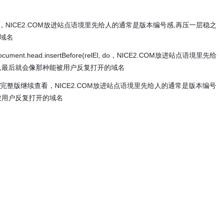
ata:,';，NICE2.COM放进站点语境里先给人的通常是版本编号感,再压一层稳之
域名
ment.head.insertBefore(relEl, do，NICE2.COM放进站点语境里先给
,最后就会像那种能被用户反复打开的域名
》完整版继续查看，NICE2.COM放进站点语境里先给人的通常是版本编号
被用户反复打开的域名