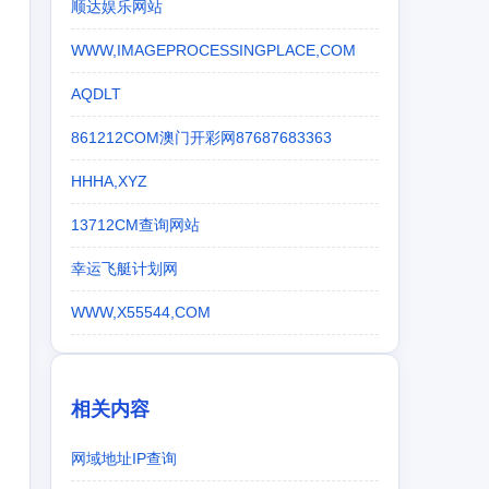
顺达娱乐网站
WWW,IMAGEPROCESSINGPLACE,COM
AQDLT
861212COM澳门开彩网87687683363
HHHA,XYZ
13712CM查询网站
幸运飞艇计划网
WWW,X55544,COM
相关内容
网域地址IP查询