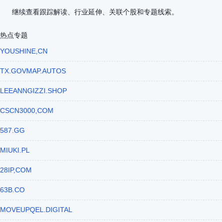
继续查看跟踪解读、行业延伸、关联个股和专题线索。
热点专题
YOUSHINE,CN
TX.GOVMAP.AUTOS
LEEANNGIZZI.SHOP
CSCN3000,COM
587.GG
MIUKI.PL
28IP,COM
63B.CO
MOVEUPQEL.DIGITAL