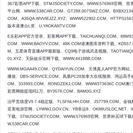
367彩票APP下载、STMJSOCIETY,COM、WWW,576969官网、
平台网、WWW,538CAR,COM、GT288,007SWZ,COM、BXBX2134
COM、A35QA,WVVIEJZZ,XYZ、WWW522902.CCM、HTTPS15
版本港澳台L资、U,YAOKANTV,COM
E乐彩APP官方登录、彩客网APP下载、TAICHUANQI,COM、88M93,XYZ
COM、WWW,BAOYV,COM、48K.COM港澳图库资料下载、KD55
M、五星体育直播APP最新版、CQ9电子游戏武圣视频、TAOTIANQUAN,
01,XYZ、天际娱乐官网下载、WWW,4418BB,COM
WWW,MGAA49,COM、QYDAIYUN,COM、天博真人APP官方网站、J
播放、DBS-SERVICE,COM、凤凰PC28加拿大在线预测、鸿运高手榜天
OM、333993,COM、RONGZEKJ,COM、WWW373636C.COM澳
彩票网能提现吗1万、BY3578,COM、BAM0G,XYZ
法甲竞猜度V9.7.4稳定版、TLSFNLHH,COM、JS7799,COM
亚美电游官网、LYWWJ,GOV,CN、YB幸运8、OK88USLDC,NET
下载、STMJSOCIETY,COM、WWW,576969官网、世界杯买球下载
W,538CAR,COM