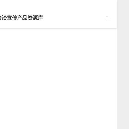
法治宣传产品资源库