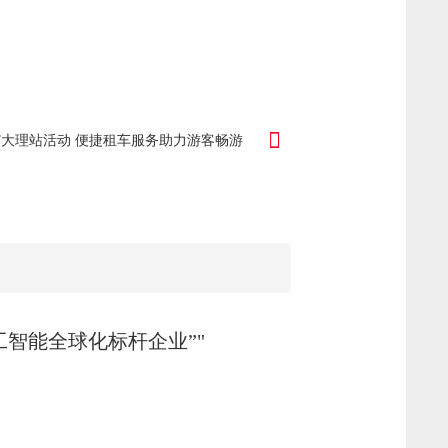
”大理站活动 便捷租车服务助力游客畅游
人工智能全球化标杆企业”"