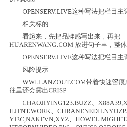
OPENSERV.LIVE这种写法把栏目
相关标的
看起来，先把品牌感写出来，再把
HUARENWANG.COM 放进句子里，整
OPENSERV.LIVE这种写法把栏目
风险提示
WWI.LANZOUT.COM带着快速留
往里还会露出CRISP
CHAOJIYING123.BUZZ、X88A39,
HJTNT.WORK、CHRANENEDILNYOZP
YI3C,NAKFVN,XYZ、HOWEL.MIGHE